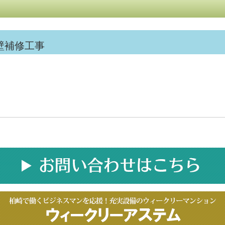
壁補修工事