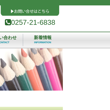
0257-21-6838
い合わせ
新着情報
ONTACT
INFORMATION