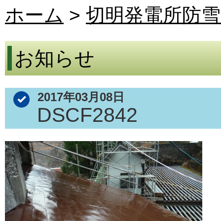
ホーム
>
切明発電所防雪
お知らせ
2017年03月08日
DSCF2842