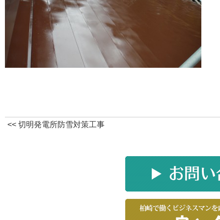
切明発電所防雪対策工事