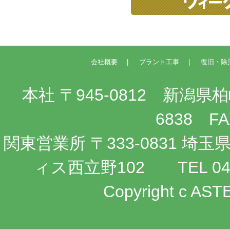
会社概要
プラント工事
復旧・除
本社 〒945-0812 新潟県柏崎
6838 FAX
関東営業所 〒333-0831 
ィス西立野102 TEL 048-2
Copyright c ASTE